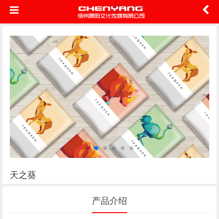
天之葵
产品介绍