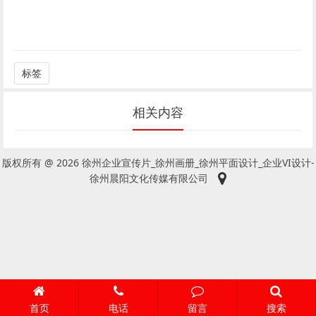
标签
相关内容
版权所有 @ 2026 徐州企业宣传片_徐州画册_徐州平面设计_企业VI设计-
徐州晨阳文化传媒有限公司
首页
电话
留言
搜索